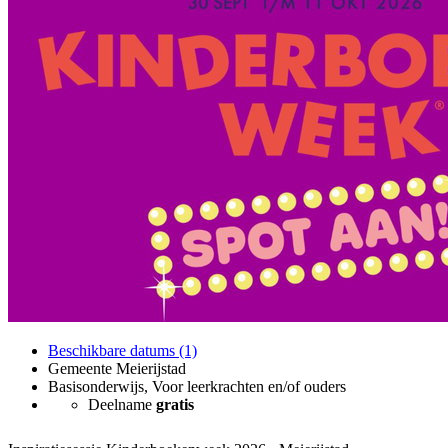
Beschikbare datums (1)
Gemeente Meierijstad
Basisonderwijs, Voor leerkrachten en/of ouders
Deelname
gratis