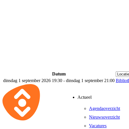
Datum
dinsdag 1 september 2026 19:30 - dinsdag 1 september 21:00
Biblio
Actueel
Agendaoverzicht
Nieuwsoverzicht
Vacatures