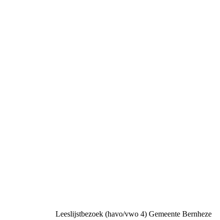
Leeslijstbezoek (havo/vwo 4) Gemeente Bernheze