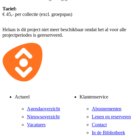
Tarief:
€ 45,- per collectie (excl. groepspas)
Helaas is dit project niet meer beschikbaar omdat het al voor alle
projectperiodes is gereserveerd.
Actueel
Klantenservice
Agendaoverzicht
Abonnementen
Nieuwsoverzicht
Lenen en reserveren
Vacatures
Contact
In de Bibliotheek