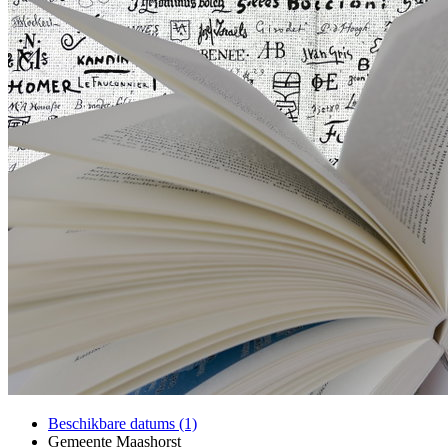
Beschikbare datums (1)
Gemeente Maashorst